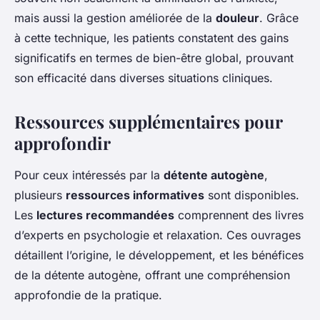
mais aussi la gestion améliorée de la
douleur
. Grâce
à cette technique, les patients constatent des gains
significatifs en termes de bien-être global, prouvant
son efficacité dans diverses situations cliniques.
Ressources supplémentaires pour
approfondir
Pour ceux intéressés par la
détente autogène
,
plusieurs
ressources informatives
sont disponibles.
Les
lectures recommandées
comprennent des livres
d’experts en psychologie et relaxation. Ces ouvrages
détaillent l’origine, le développement, et les bénéfices
de la détente autogène, offrant une compréhension
approfondie de la pratique.