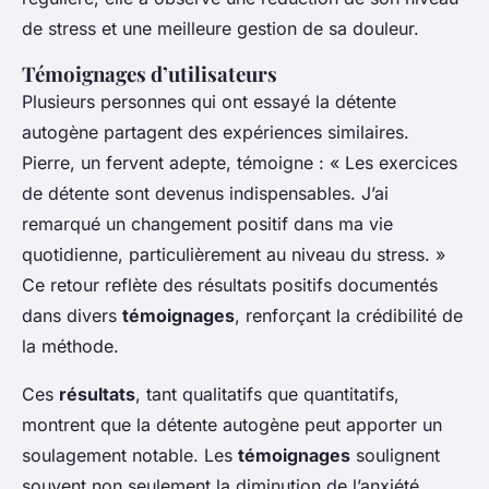
de stress et une meilleure gestion de sa douleur.
Témoignages d’utilisateurs
Plusieurs personnes qui ont essayé la détente
autogène partagent des expériences similaires.
Pierre, un fervent adepte, témoigne : « Les exercices
de détente sont devenus indispensables. J’ai
remarqué un changement positif dans ma vie
quotidienne, particulièrement au niveau du stress. »
Ce retour reflète des résultats positifs documentés
dans divers
témoignages
, renforçant la crédibilité de
la méthode.
Ces
résultats
, tant qualitatifs que quantitatifs,
montrent que la détente autogène peut apporter un
soulagement notable. Les
témoignages
soulignent
souvent non seulement la diminution de l’anxiété,