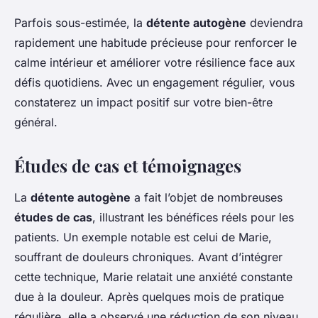
Parfois sous-estimée, la
détente autogène
deviendra
rapidement une habitude précieuse pour renforcer le
calme intérieur et améliorer votre résilience face aux
défis quotidiens. Avec un engagement régulier, vous
constaterez un impact positif sur votre bien-être
général.
Études de cas et témoignages
La
détente autogène
a fait l’objet de nombreuses
études de cas
, illustrant les bénéfices réels pour les
patients. Un exemple notable est celui de Marie,
souffrant de douleurs chroniques. Avant d’intégrer
cette technique, Marie relatait une anxiété constante
due à la douleur. Après quelques mois de pratique
régulière, elle a observé une réduction de son niveau