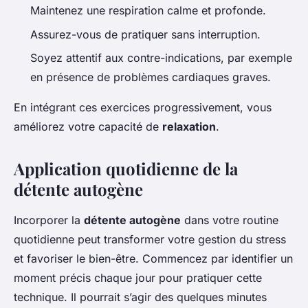
Maintenez une respiration calme et profonde.
Assurez-vous de pratiquer sans interruption.
Soyez attentif aux contre-indications, par exemple
en présence de problèmes cardiaques graves.
En intégrant ces exercices progressivement, vous
améliorez votre capacité de
relaxation
.
Application quotidienne de la
détente autogène
Incorporer la
détente autogène
dans votre routine
quotidienne peut transformer votre gestion du stress
et favoriser le bien-être. Commencez par identifier un
moment précis chaque jour pour pratiquer cette
technique. Il pourrait s’agir des quelques minutes