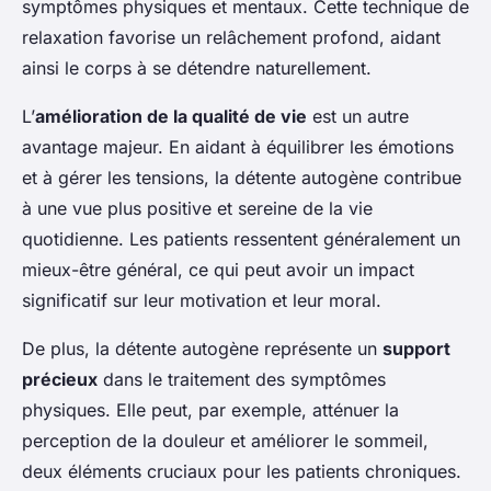
symptômes physiques et mentaux. Cette technique de
relaxation favorise un relâchement profond, aidant
ainsi le corps à se détendre naturellement.
L’
amélioration de la qualité de vie
est un autre
avantage majeur. En aidant à équilibrer les émotions
et à gérer les tensions, la détente autogène contribue
à une vue plus positive et sereine de la vie
quotidienne. Les patients ressentent généralement un
mieux-être général, ce qui peut avoir un impact
significatif sur leur motivation et leur moral.
De plus, la détente autogène représente un
support
précieux
dans le traitement des symptômes
physiques. Elle peut, par exemple, atténuer la
perception de la douleur et améliorer le sommeil,
deux éléments cruciaux pour les patients chroniques.