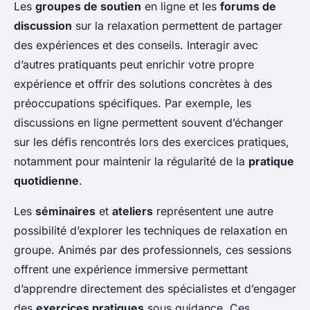
Les
groupes de soutien
en ligne et les
forums de
discussion
sur la relaxation permettent de partager
des expériences et des conseils. Interagir avec
d’autres pratiquants peut enrichir votre propre
expérience et offrir des solutions concrètes à des
préoccupations spécifiques. Par exemple, les
discussions en ligne permettent souvent d’échanger
sur les défis rencontrés lors des exercices pratiques,
notamment pour maintenir la régularité de la
pratique
quotidienne
.
Les
séminaires
et
ateliers
représentent une autre
possibilité d’explorer les techniques de relaxation en
groupe. Animés par des professionnels, ces sessions
offrent une expérience immersive permettant
d’apprendre directement des spécialistes et d’engager
des
exercices pratiques
sous guidance. Ces