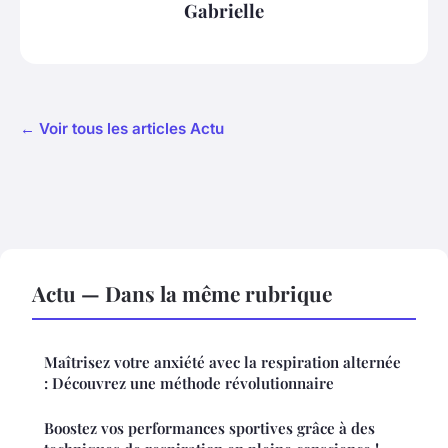
Gabrielle
← Voir tous les articles Actu
Actu — Dans la même rubrique
Maîtrisez votre anxiété avec la respiration alternée
: Découvrez une méthode révolutionnaire
Boostez vos performances sportives grâce à des