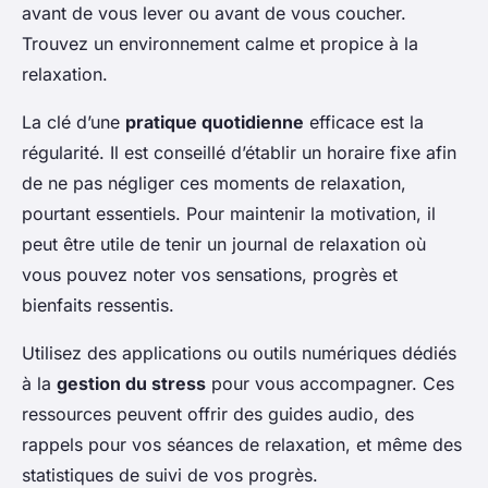
avant de vous lever ou avant de vous coucher.
Trouvez un environnement calme et propice à la
relaxation.
La clé d’une
pratique quotidienne
efficace est la
régularité. Il est conseillé d’établir un horaire fixe afin
de ne pas négliger ces moments de relaxation,
pourtant essentiels. Pour maintenir la motivation, il
peut être utile de tenir un journal de relaxation où
vous pouvez noter vos sensations, progrès et
bienfaits ressentis.
Utilisez des applications ou outils numériques dédiés
à la
gestion du stress
pour vous accompagner. Ces
ressources peuvent offrir des guides audio, des
rappels pour vos séances de relaxation, et même des
statistiques de suivi de vos progrès.