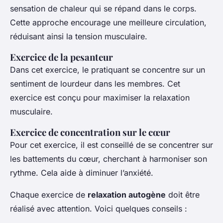
sensation de chaleur qui se répand dans le corps.
Cette approche encourage une meilleure circulation,
réduisant ainsi la tension musculaire.
Exercice de la pesanteur
Dans cet exercice, le pratiquant se concentre sur un
sentiment de lourdeur dans les membres. Cet
exercice est conçu pour maximiser la relaxation
musculaire.
Exercice de concentration sur le cœur
Pour cet exercice, il est conseillé de se concentrer sur
les battements du cœur, cherchant à harmoniser son
rythme. Cela aide à diminuer l’anxiété.
Chaque exercice de
relaxation autogène
doit être
réalisé avec attention. Voici quelques conseils :