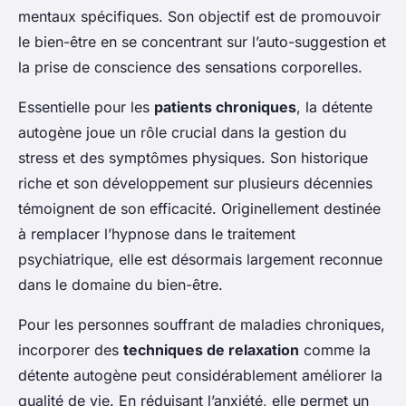
mentaux spécifiques. Son objectif est de promouvoir
le bien-être en se concentrant sur l’auto-suggestion et
la prise de conscience des sensations corporelles.
Essentielle pour les
patients chroniques
, la détente
autogène joue un rôle crucial dans la gestion du
stress et des symptômes physiques. Son historique
riche et son développement sur plusieurs décennies
témoignent de son efficacité. Originellement destinée
à remplacer l’hypnose dans le traitement
psychiatrique, elle est désormais largement reconnue
dans le domaine du bien-être.
Pour les personnes souffrant de maladies chroniques,
incorporer des
techniques de relaxation
comme la
détente autogène peut considérablement améliorer la
qualité de vie. En réduisant l’anxiété, elle permet un