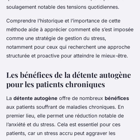
soulagement notable des tensions quotidiennes.
Comprendre l’historique et l’importance de cette
méthode aide à apprécier comment elle s’est imposée
comme une stratégie de gestion du stress,
notamment pour ceux qui recherchent une approche
structurée et proactive pour atteindre le mieux-être.
Les bénéfices de la détente autogène
pour les patients chroniques
La
détente autogène
offre de nombreux
bénéfices
aux patients souffrant de maladies chroniques. En
premier lieu, elle permet une réduction notable de
l’anxiété et du stress. Cela est essentiel pour ces
patients, car un stress accru peut aggraver les