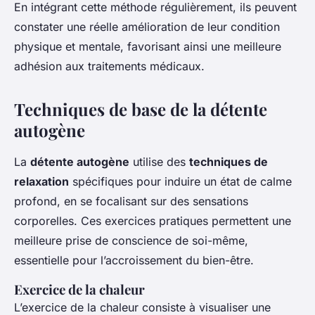
En intégrant cette méthode régulièrement, ils peuvent
constater une réelle amélioration de leur condition
physique et mentale, favorisant ainsi une meilleure
adhésion aux traitements médicaux.
Techniques de base de la détente
autogène
La
détente autogène
utilise des
techniques de
relaxation
spécifiques pour induire un état de calme
profond, en se focalisant sur des sensations
corporelles. Ces exercices pratiques permettent une
meilleure prise de conscience de soi-même,
essentielle pour l’accroissement du bien-être.
Exercice de la chaleur
L’exercice de la chaleur consiste à visualiser une