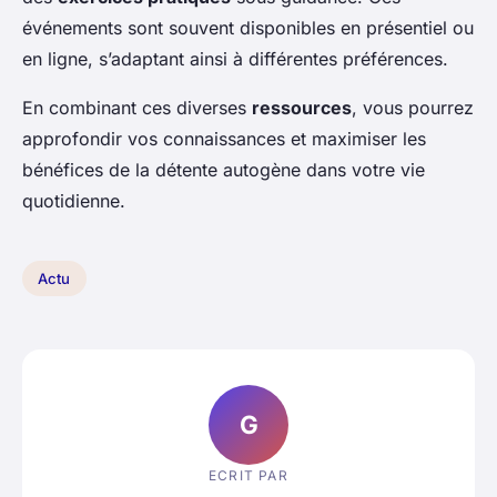
événements sont souvent disponibles en présentiel ou
en ligne, s’adaptant ainsi à différentes préférences.
En combinant ces diverses
ressources
, vous pourrez
approfondir vos connaissances et maximiser les
bénéfices de la détente autogène dans votre vie
quotidienne.
Actu
G
ECRIT PAR