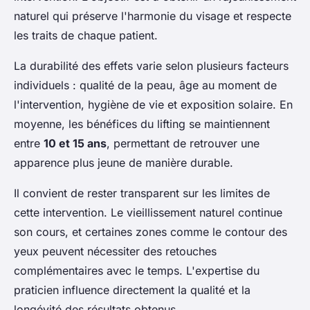
naturel qui préserve l'harmonie du visage et respecte
les traits de chaque patient.
La durabilité des effets varie selon plusieurs facteurs
individuels : qualité de la peau, âge au moment de
l'intervention, hygiène de vie et exposition solaire. En
moyenne, les bénéfices du lifting se maintiennent
entre
10 et 15 ans
, permettant de retrouver une
apparence plus jeune de manière durable.
Il convient de rester transparent sur les limites de
cette intervention. Le vieillissement naturel continue
son cours, et certaines zones comme le contour des
yeux peuvent nécessiter des retouches
complémentaires avec le temps. L'expertise du
praticien influence directement la qualité et la
longévité des résultats obtenus.