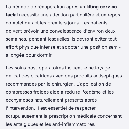
La période de récupération après un
lifting cervico-
facial
nécessite une attention particulière et un repos
complet durant les premiers jours. Les patients
doivent prévoir une convalescence d'environ deux
semaines, pendant lesquelles ils devront éviter tout
effort physique intense et adopter une position semi-
allongée pour dormir.
Les soins post-opératoires incluent le nettoyage
délicat des cicatrices avec des produits antiseptiques
recommandés par le chirurgien. L'application de
compresses froides aide à réduire l'œdème et les
ecchymoses naturellement présents après
l'intervention. Il est essentiel de respecter
scrupuleusement la prescription médicale concernant
les antalgiques et les anti-inflammatoires.