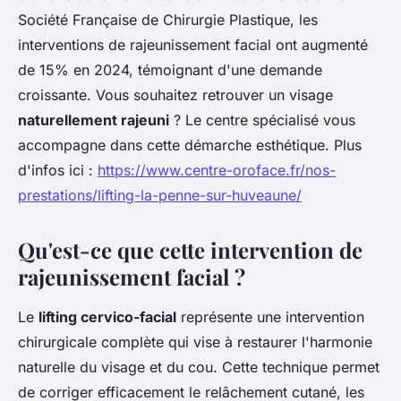
Société Française de Chirurgie Plastique, les
interventions de rajeunissement facial ont augmenté
de 15% en 2024, témoignant d'une demande
croissante. Vous souhaitez retrouver un visage
naturellement rajeuni
? Le centre spécialisé vous
accompagne dans cette démarche esthétique. Plus
d'infos ici :
https://www.centre-oroface.fr/nos-
prestations/lifting-la-penne-sur-huveaune/
Qu'est-ce que cette intervention de
rajeunissement facial ?
Le
lifting cervico-facial
représente une intervention
chirurgicale complète qui vise à restaurer l'harmonie
naturelle du visage et du cou. Cette technique permet
de corriger efficacement le relâchement cutané, les