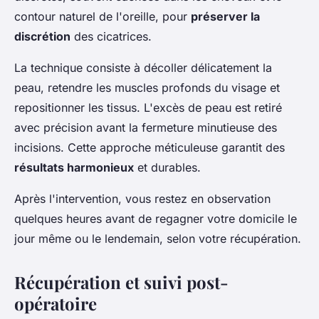
contour naturel de l'oreille, pour
préserver la
discrétion
des cicatrices.
La technique consiste à décoller délicatement la
peau, retendre les muscles profonds du visage et
repositionner les tissus. L'excès de peau est retiré
avec précision avant la fermeture minutieuse des
incisions. Cette approche méticuleuse garantit des
résultats harmonieux
et durables.
Après l'intervention, vous restez en observation
quelques heures avant de regagner votre domicile le
jour même ou le lendemain, selon votre récupération.
Récupération et suivi post-
opératoire