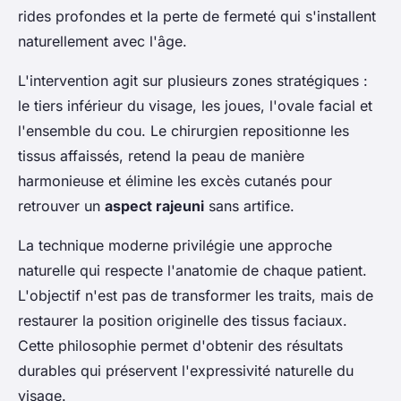
rides profondes et la perte de fermeté qui s'installent
naturellement avec l'âge.
L'intervention agit sur plusieurs zones stratégiques :
le tiers inférieur du visage, les joues, l'ovale facial et
l'ensemble du cou. Le chirurgien repositionne les
tissus affaissés, retend la peau de manière
harmonieuse et élimine les excès cutanés pour
retrouver un
aspect rajeuni
sans artifice.
La technique moderne privilégie une approche
naturelle qui respecte l'anatomie de chaque patient.
L'objectif n'est pas de transformer les traits, mais de
restaurer la position originelle des tissus faciaux.
Cette philosophie permet d'obtenir des résultats
durables qui préservent l'expressivité naturelle du
visage.