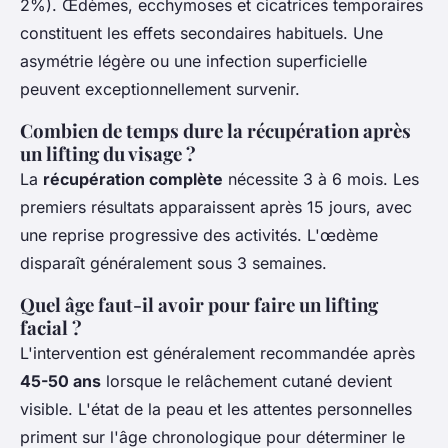
2%). Œdèmes, ecchymoses et cicatrices temporaires
constituent les effets secondaires habituels. Une
asymétrie légère ou une infection superficielle
peuvent exceptionnellement survenir.
Combien de temps dure la récupération après
un lifting du visage ?
La
récupération complète
nécessite 3 à 6 mois. Les
premiers résultats apparaissent après 15 jours, avec
une reprise progressive des activités. L'œdème
disparaît généralement sous 3 semaines.
Quel âge faut-il avoir pour faire un lifting
facial ?
L'intervention est généralement recommandée après
45-50 ans
lorsque le relâchement cutané devient
visible. L'état de la peau et les attentes personnelles
priment sur l'âge chronologique pour déterminer le