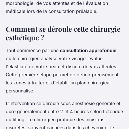
morphologie, de vos attentes et de l'évaluation
médicale lors de la consultation préalable.
Comment se déroule cette chirurgie
esthétique ?
Tout commence par une
consultation approfondie
où le chirurgien analyse votre visage, évalue
l'élasticité de votre peau et discute de vos attentes.
Cette première étape permet de définir précisément
les zones à traiter et d'établir un plan chirurgical
personnalisé.
L'intervention se déroule sous anesthésie générale et
dure généralement entre 2 et 4 heures selon l'étendue
du lifting. Le chirurgien pratique des incisions
discrètes, souvent cachées dans les cheveux et le