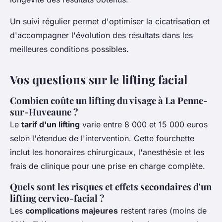
Un suivi régulier permet d'optimiser la cicatrisation et
d'accompagner l'évolution des résultats dans les
meilleures conditions possibles.
Vos questions sur le lifting facial
Combien coûte un lifting du visage à La Penne-
sur-Huveaune ?
Le
tarif d'un lifting
varie entre 8 000 et 15 000 euros
selon l'étendue de l'intervention. Cette fourchette
inclut les honoraires chirurgicaux, l'anesthésie et les
frais de clinique pour une prise en charge complète.
Quels sont les risques et effets secondaires d'un
lifting cervico-facial ?
Les
complications majeures
restent rares (moins de