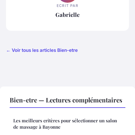
ECRIT PAR
Gabrielle
← Voir tous les articles Bien-etre
Bien-etre — Lectures complémentaires
Les meilleurs critères pour sélectionner un salon
de massage à Bayonne