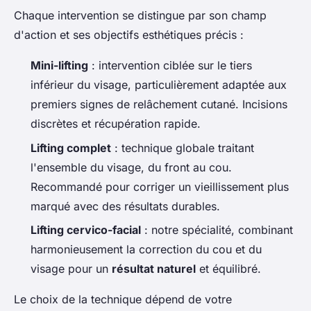
Chaque intervention se distingue par son champ
d'action et ses objectifs esthétiques précis :
Mini-lifting
: intervention ciblée sur le tiers
inférieur du visage, particulièrement adaptée aux
premiers signes de relâchement cutané. Incisions
discrètes et récupération rapide.
Lifting complet
: technique globale traitant
l'ensemble du visage, du front au cou.
Recommandé pour corriger un vieillissement plus
marqué avec des résultats durables.
Lifting cervico-facial
: notre spécialité, combinant
harmonieusement la correction du cou et du
visage pour un
résultat naturel
et équilibré.
Le choix de la technique dépend de votre