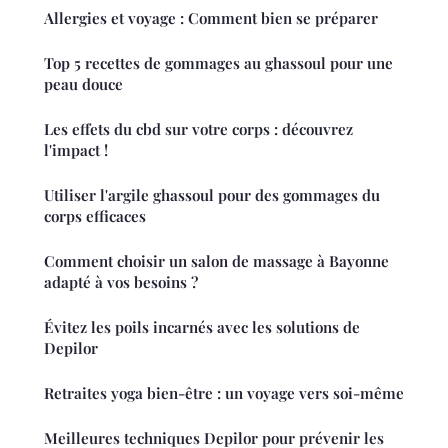
Allergies et voyage : Comment bien se préparer
Top 5 recettes de gommages au ghassoul pour une
peau douce
Les effets du cbd sur votre corps : découvrez
l'impact !
Utiliser l'argile ghassoul pour des gommages du
corps efficaces
Comment choisir un salon de massage à Bayonne
adapté à vos besoins ?
Évitez les poils incarnés avec les solutions de
Depilor
Retraites yoga bien-être : un voyage vers soi-même
Meilleures techniques Depilor pour prévenir les