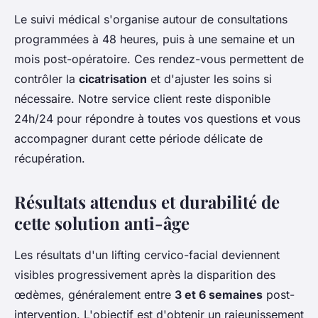
Le suivi médical s'organise autour de consultations
programmées à 48 heures, puis à une semaine et un
mois post-opératoire. Ces rendez-vous permettent de
contrôler la
cicatrisation
et d'ajuster les soins si
nécessaire. Notre service client reste disponible
24h/24 pour répondre à toutes vos questions et vous
accompagner durant cette période délicate de
récupération.
Résultats attendus et durabilité de
cette solution anti-âge
Les résultats d'un lifting cervico-facial deviennent
visibles progressivement après la disparition des
œdèmes, généralement entre
3 et 6 semaines
post-
intervention. L'objectif est d'obtenir un rajeunissement