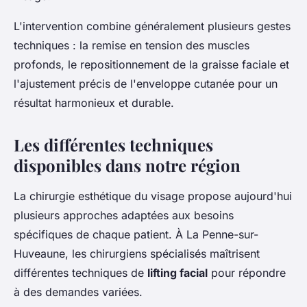
L'intervention combine généralement plusieurs gestes
techniques : la remise en tension des muscles
profonds, le repositionnement de la graisse faciale et
l'ajustement précis de l'enveloppe cutanée pour un
résultat harmonieux et durable.
Les différentes techniques
disponibles dans notre région
La chirurgie esthétique du visage propose aujourd'hui
plusieurs approches adaptées aux besoins
spécifiques de chaque patient. À La Penne-sur-
Huveaune, les chirurgiens spécialisés maîtrisent
différentes techniques de
lifting facial
pour répondre
à des demandes variées.