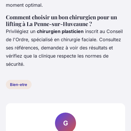
moment optimal.
Comment choisir un bon chirurgien pour un
lifting à La Penne-sur-Huveaune ?
Privilégiez un
chirurgien plasticien
inscrit au Conseil
de l'Ordre, spécialisé en chirurgie faciale. Consultez
ses références, demandez à voir des résultats et
vérifiez que la clinique respecte les normes de
sécurité.
Bien-etre
G