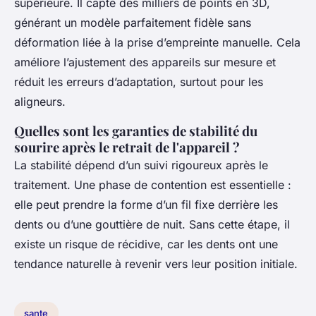
supérieure. Il capte des milliers de points en 3D,
générant un modèle parfaitement fidèle sans
déformation liée à la prise d’empreinte manuelle. Cela
améliore l’ajustement des appareils sur mesure et
réduit les erreurs d’adaptation, surtout pour les
aligneurs.
Quelles sont les garanties de stabilité du
sourire après le retrait de l'appareil ?
La stabilité dépend d’un suivi rigoureux après le
traitement. Une phase de contention est essentielle :
elle peut prendre la forme d’un fil fixe derrière les
dents ou d’une gouttière de nuit. Sans cette étape, il
existe un risque de récidive, car les dents ont une
tendance naturelle à revenir vers leur position initiale.
sante