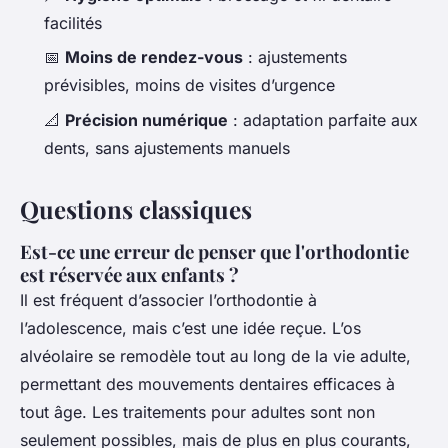
facilités
📅
Moins de rendez-vous
: ajustements
prévisibles, moins de visites d’urgence
📐
Précision numérique
: adaptation parfaite aux
dents, sans ajustements manuels
Questions classiques
Est-ce une erreur de penser que l'orthodontie
est réservée aux enfants ?
Il est fréquent d’associer l’orthodontie à
l’adolescence, mais c’est une idée reçue. L’os
alvéolaire se remodèle tout au long de la vie adulte,
permettant des mouvements dentaires efficaces à
tout âge. Les traitements pour adultes sont non
seulement possibles, mais de plus en plus courants,