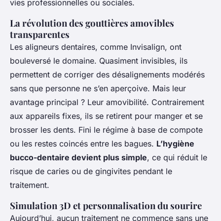
vies professionnelles ou sociales.
La révolution des gouttières amovibles
transparentes
Les aligneurs dentaires, comme Invisalign, ont
bouleversé le domaine. Quasiment invisibles, ils
permettent de corriger des désalignements modérés
sans que personne ne s’en aperçoive. Mais leur
avantage principal ? Leur amovibilité. Contrairement
aux appareils fixes, ils se retirent pour manger et se
brosser les dents. Fini le régime à base de compote
ou les restes coincés entre les bagues.
L’hygiène
bucco-dentaire devient plus simple
, ce qui réduit le
risque de caries ou de gingivites pendant le
traitement.
Simulation 3D et personnalisation du sourire
Aujourd’hui, aucun traitement ne commence sans une