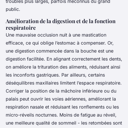
troubles plus larges, parfois méconnus du grand
public.
Amélioration de la digestion et de la fonction
respiratoire
Une mauvaise occlusion nuit à une mastication
efficace, ce qui oblige l’estomac à compenser. Or,
une digestion commencée dans la bouche est une
digestion facilitée. En alignant correctement les dents,
on améliore la trituration des aliments, réduisant ainsi
les inconforts gastriques. Par ailleurs, certains
déséquilibres maxillaires limitent l’espace respiratoire.
Corriger la position de la mâchoire inférieure ou du
palais peut ouvrir les voies aériennes, améliorant la
respiration nasale et réduisant les ronflements ou les
micro-réveils nocturnes. Moins de fatigue au réveil,
une meilleure qualité de sommeil - les retombées sont