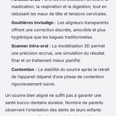
mastication, la respiration et la digestion, tout en
réduisant les maux de tête et tensions cervicales.
Gouttières Invisalign
: Les aligneurs transparents
offrent une correction discrète, amovible et plus
hygiénique que les bagues traditionnelles.
Scanner intra-oral
: La modélisation 3D permet
une précision accrue, une simulation du résultat
final et un traitement mieux planifié.
Contention
: La stabilité du sourire après le retrait
de l’appareil dépend d’une phase de contention
rigoureusement suivie.
Un sourire bien aligné ne suffit pas à garantir une
santé bucco-dentaire durable. Nombre de parents
observent l’orientation des dents de leurs enfants