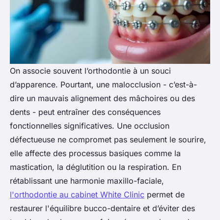
On associe souvent l’orthodontie à un souci
d’apparence. Pourtant, une malocclusion - c’est-à-
dire un mauvais alignement des mâchoires ou des
dents - peut entraîner des conséquences
fonctionnelles significatives. Une occlusion
défectueuse ne compromet pas seulement le sourire,
elle affecte des processus basiques comme la
mastication, la déglutition ou la respiration. En
rétablissant une harmonie maxillo-faciale,
l'orthodontie au cabinet White Clinic
permet de
restaurer l'équilibre bucco-dentaire et d’éviter des