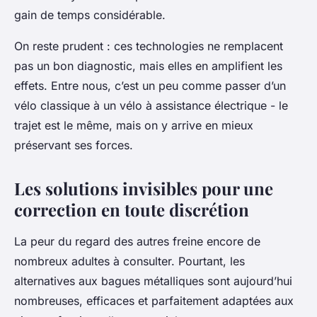
gain de temps considérable.
On reste prudent : ces technologies ne remplacent
pas un bon diagnostic, mais elles en amplifient les
effets. Entre nous, c’est un peu comme passer d’un
vélo classique à un vélo à assistance électrique - le
trajet est le même, mais on y arrive en mieux
préservant ses forces.
Les solutions invisibles pour une
correction en toute discrétion
La peur du regard des autres freine encore de
nombreux adultes à consulter. Pourtant, les
alternatives aux bagues métalliques sont aujourd’hui
nombreuses, efficaces et parfaitement adaptées aux