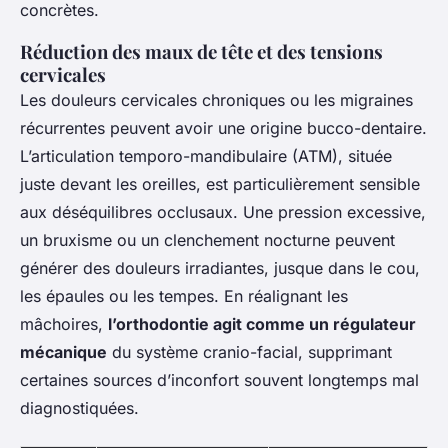
concrètes.
Réduction des maux de tête et des tensions
cervicales
Les douleurs cervicales chroniques ou les migraines
récurrentes peuvent avoir une origine bucco-dentaire.
L’articulation temporo-mandibulaire (ATM), située
juste devant les oreilles, est particulièrement sensible
aux déséquilibres occlusaux. Une pression excessive,
un bruxisme ou un clenchement nocturne peuvent
générer des douleurs irradiantes, jusque dans le cou,
les épaules ou les tempes. En réalignant les
mâchoires,
l’orthodontie agit comme un régulateur
mécanique
du système cranio-facial, supprimant
certaines sources d’inconfort souvent longtemps mal
diagnostiquées.