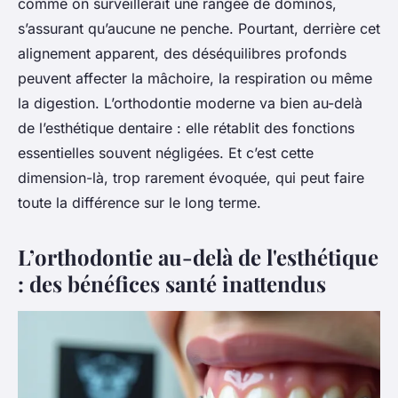
comme on surveillerait une rangée de dominos,
s’assurant qu’aucune ne penche. Pourtant, derrière cet
alignement apparent, des déséquilibres profonds
peuvent affecter la mâchoire, la respiration ou même
la digestion. L’orthodontie moderne va bien au-delà
de l’esthétique dentaire : elle rétablit des fonctions
essentielles souvent négligées. Et c’est cette
dimension-là, trop rarement évoquée, qui peut faire
toute la différence sur le long terme.
L’orthodontie au-delà de l'esthétique
: des bénéfices santé inattendus