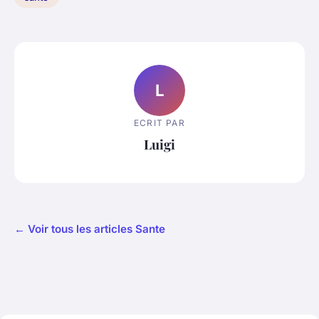
L
ECRIT PAR
Luigi
← Voir tous les articles Sante