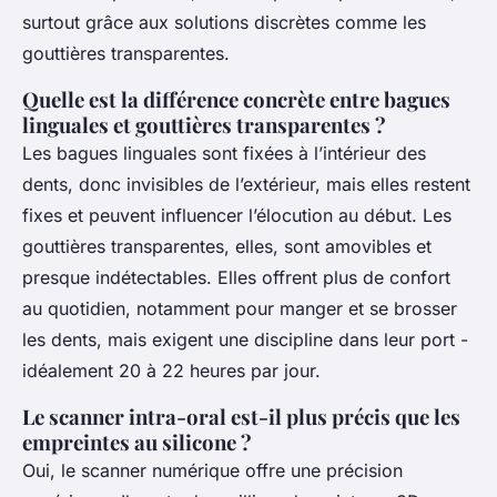
surtout grâce aux solutions discrètes comme les
gouttières transparentes.
Quelle est la différence concrète entre bagues
linguales et gouttières transparentes ?
Les bagues linguales sont fixées à l’intérieur des
dents, donc invisibles de l’extérieur, mais elles restent
fixes et peuvent influencer l’élocution au début. Les
gouttières transparentes, elles, sont amovibles et
presque indétectables. Elles offrent plus de confort
au quotidien, notamment pour manger et se brosser
les dents, mais exigent une discipline dans leur port -
idéalement 20 à 22 heures par jour.
Le scanner intra-oral est-il plus précis que les
empreintes au silicone ?
Oui, le scanner numérique offre une précision