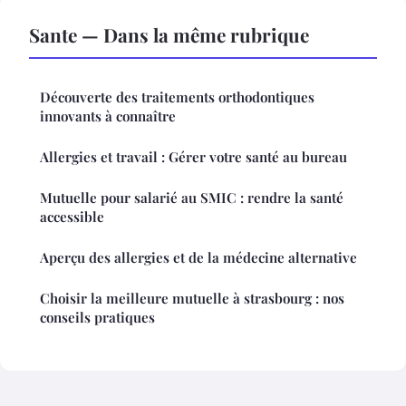
Sante — Dans la même rubrique
Découverte des traitements orthodontiques
innovants à connaître
Allergies et travail : Gérer votre santé au bureau
Mutuelle pour salarié au SMIC : rendre la santé
accessible
Aperçu des allergies et de la médecine alternative
Choisir la meilleure mutuelle à strasbourg : nos
conseils pratiques