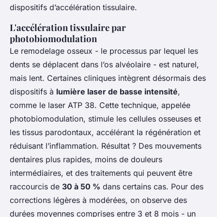
dispositifs d’accélération tissulaire.
L'accélération tissulaire par
photobiomodulation
Le remodelage osseux - le processus par lequel les
dents se déplacent dans l’os alvéolaire - est naturel,
mais lent. Certaines cliniques intègrent désormais des
dispositifs à
lumière laser de basse intensité
,
comme le laser ATP 38. Cette technique, appelée
photobiomodulation, stimule les cellules osseuses et
les tissus parodontaux, accélérant la régénération et
réduisant l’inflammation. Résultat ? Des mouvements
dentaires plus rapides, moins de douleurs
intermédiaires, et des traitements qui peuvent être
raccourcis de
30 à 50 %
dans certains cas. Pour des
corrections légères à modérées, on observe des
durées moyennes comprises entre 3 et 8 mois - un